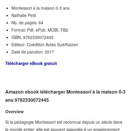
Montessori à la maison 0-3 ans
Nathalie Petit
Nb. de pages: 64
Format: Pdf, ePub, MOBI, FB2
ISBN: 9782330072445
Editeur: Coédition Actes Sud/Kaizen
Date de parution: 2017
Télécharger eBook gratuit
Amazon ebook télécharger Montessori à la maison 0-3
ans 9782330072445
Overview
Si la pédagogie Montessori est reconnue depuis un siècle dans
le monde entier, elle est souvent associée à un enseignement