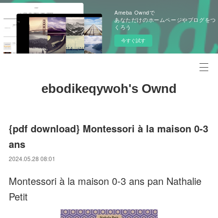
Ameba Owndで
あなただけのホームページやブログをつ
くろう
今すぐ試す
ebodikeqywoh's Ownd
{pdf download} Montessori à la maison 0-3
ans
2024.05.28 08:01
Montessori à la maison 0-3 ans pan Nathalie
Petit