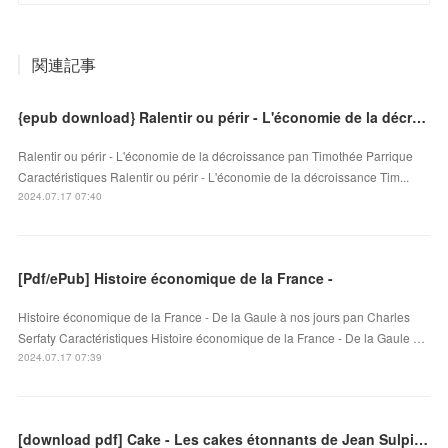
関連記事
{epub download} Ralentir ou périr - L'économie de la décroissance
Ralentir ou périr - L'économie de la décroissance pan Timothée Parrique
Caractéristiques Ralentir ou périr - L'économie de la décroissance Tim...
2024.07.17 07:40
[Pdf/ePub] Histoire économique de la France -
Histoire économique de la France - De la Gaule à nos jours pan Charles
Serfaty Caractéristiques Histoire économique de la France - De la Gaule …
2024.07.17 07:39
[download pdf] Cake - Les cakes étonnants de Jean Sulpice