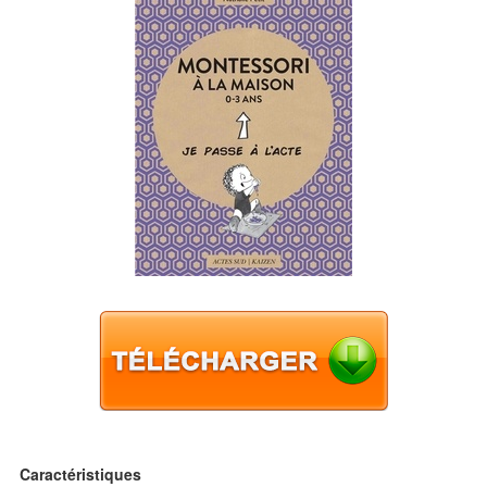
Caractéristiques