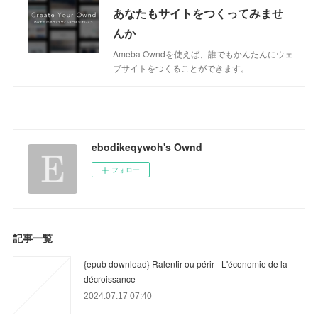
あなたもサイトをつくってみませ
んか
Ameba Owndを使えば、誰でもかんたんにウェ
ブサイトをつくることができます。
ebodikeqywoh's Ownd
フォロー
記事一覧
{epub download} Ralentir ou périr - L'économie de la
décroissance
2024.07.17 07:40