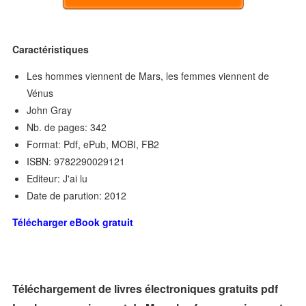
Caractéristiques
Les hommes viennent de Mars, les femmes viennent de
Vénus
John Gray
Nb. de pages: 342
Format: Pdf, ePub, MOBI, FB2
ISBN: 9782290029121
Editeur: J'ai lu
Date de parution: 2012
Télécharger eBook gratuit
Téléchargement de livres électroniques gratuits pdf