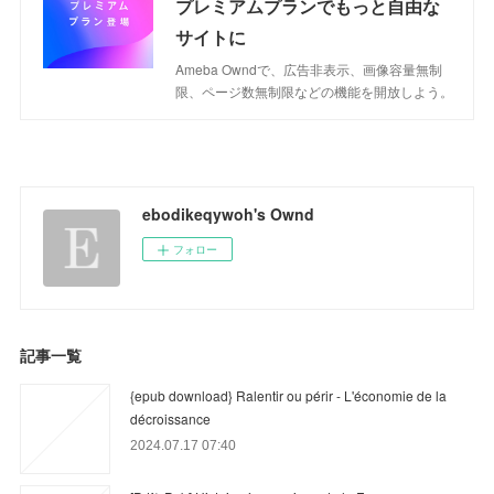
プレミアムプランでもっと自由な
サイトに
Ameba Owndで、広告非表示、画像容量無制
限、ページ数無制限などの機能を開放しよう。
ebodikeqywoh's Ownd
フォロー
記事一覧
{epub download} Ralentir ou périr - L'économie de la
décroissance
2024.07.17 07:40