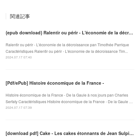
関連記事
{epub download} Ralentir ou périr - L'économie de la décroissance
Ralentir ou périr - L'économie de la décroissance pan Timothée Parrique
Caractéristiques Ralentir ou périr - L'économie de la décroissance Tim...
2024.07.17 07:40
[Pdf/ePub] Histoire économique de la France -
Histoire économique de la France - De la Gaule à nos jours pan Charles
Serfaty Caractéristiques Histoire économique de la France - De la Gaule …
2024.07.17 07:39
[download pdf] Cake - Les cakes étonnants de Jean Sulpice